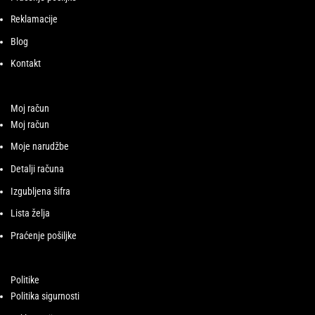
Reklamacije
Blog
Kontakt
Moj račun
Moj račun
Moje narudžbe
Detalji računa
Izgubljena šifra
Lista želja
Praćenje pošiljke
Politike
Politika sigurnosti