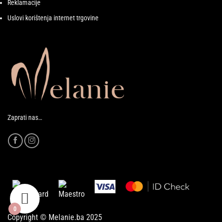
Reklamacije
Uslovi korištenja internet trgovine
Zaprati nas…
0
Copyright © Melanie.ba 2025