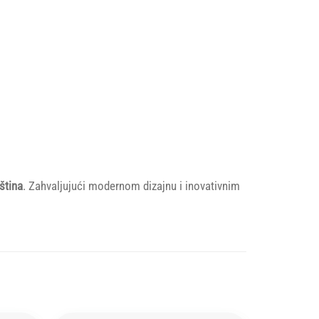
ština
. Zahvaljujući modernom dizajnu i inovativnim