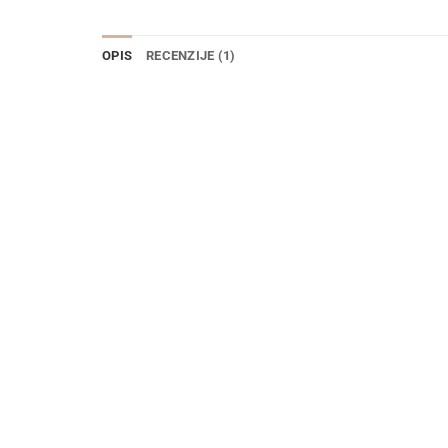
OPIS
RECENZIJE (1)