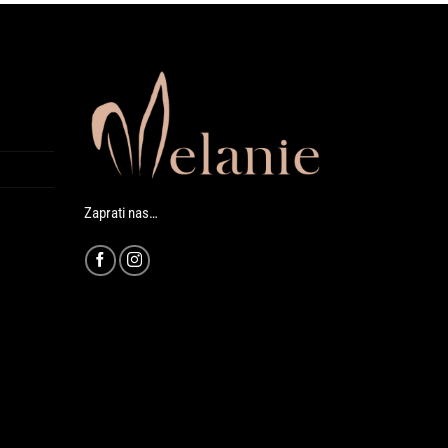
Zaprati nas…