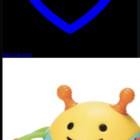
Add to wishlist