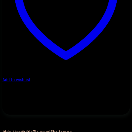
Add to wishlist
Igračke