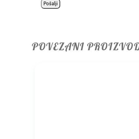
POVEZANI PROIZVO