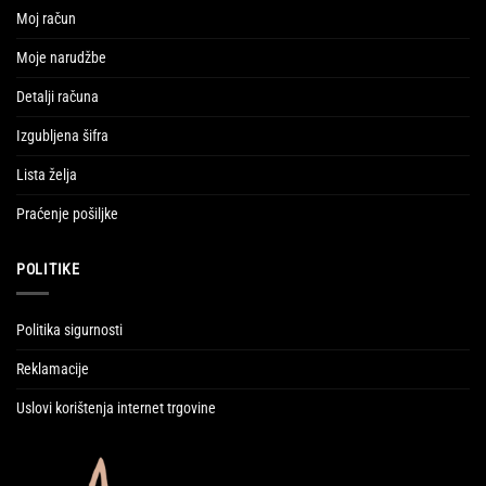
Moj račun
Moje narudžbe
Detalji računa
Izgubljena šifra
Lista želja
Praćenje pošiljke
POLITIKE
Politika sigurnosti
Reklamacije
Uslovi korištenja internet trgovine