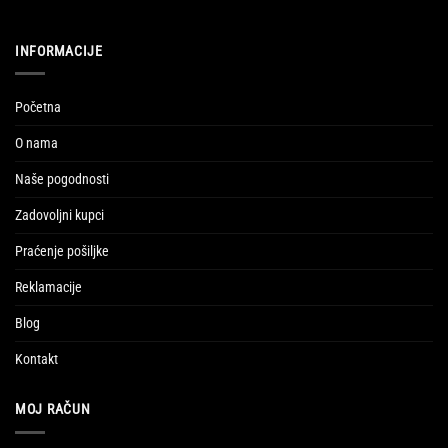
INFORMACIJE
Početna
O nama
Naše pogodnosti
Zadovoljni kupci
Praćenje pošiljke
Reklamacije
Blog
Kontakt
MOJ RAČUN