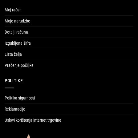
Moj račun
Moje narudžbe
Detalji računa
Izgubljena šifra
Lista želja
Praćenje pošiljke
POLITIKE
Politika sigurnosti
Reklamacije
Uslovi korištenja internet trgovine