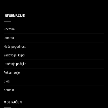
INFORMACIJE
Početna
O nama
Naše pogodnosti
Zadovoljni kupci
Praćenje pošiljke
Reklamacije
Blog
Kontakt
MOJ RAČUN