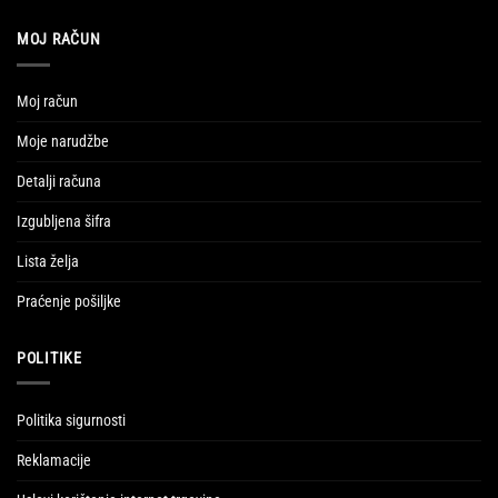
MOJ RAČUN
Moj račun
Moje narudžbe
Detalji računa
Izgubljena šifra
Lista želja
Praćenje pošiljke
POLITIKE
Politika sigurnosti
Reklamacije