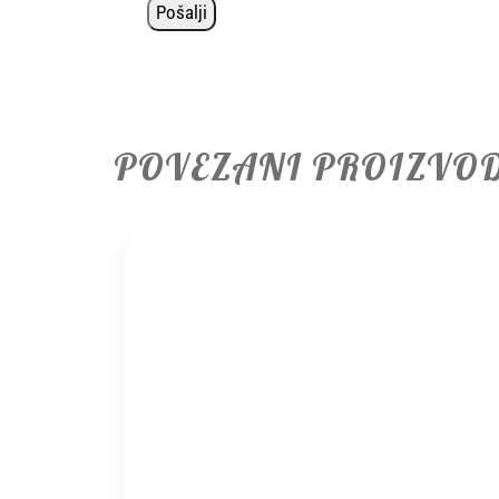
POVEZANI PROIZVO