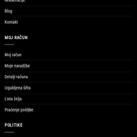
Reklamacije
Blog
Kontakt
MOJ RAČUN
Moj račun
Moje narudžbe
Detalji računa
Izgubljena šifra
Lista želja
Praćenje pošiljke
POLITIKE