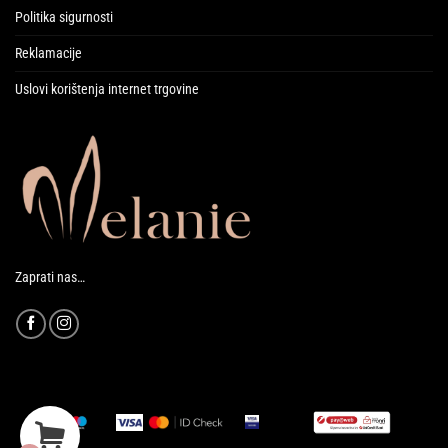
Politika sigurnosti
Reklamacije
Uslovi korištenja internet trgovine
Zaprati nas…