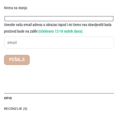
Nema na stanju
Unesite vašu email adresu u obrazac ispod i mi ćemo vas obavijestiti kada
:
proizvod bude na zalihi
(očekivano 12-18 radnih dana)
OPIS
RECENZIJE (0)