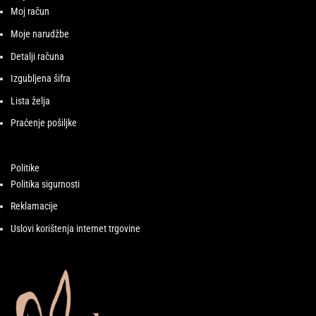
Moj račun
Moje narudžbe
Detalji računa
Izgubljena šifra
Lista želja
Praćenje pošiljke
Politike
Politika sigurnosti
Reklamacije
Uslovi korištenja internet trgovine