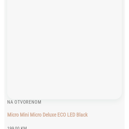
NA OTVORENOM
Micro Mini Micro Deluxe ECO LED Black
199,00
KM