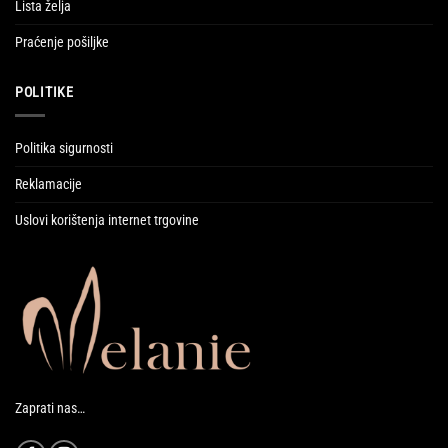
Lista želja
Praćenje pošiljke
POLITIKE
Politika sigurnosti
Reklamacije
Uslovi korištenja internet trgovine
Zaprati nas…