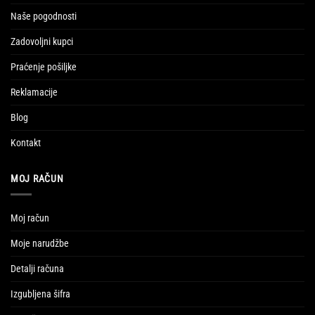
Naše pogodnosti
Zadovoljni kupci
Praćenje pošiljke
Reklamacije
Blog
Kontakt
MOJ RAČUN
Moj račun
Moje narudžbe
Detalji računa
Izgubljena šifra